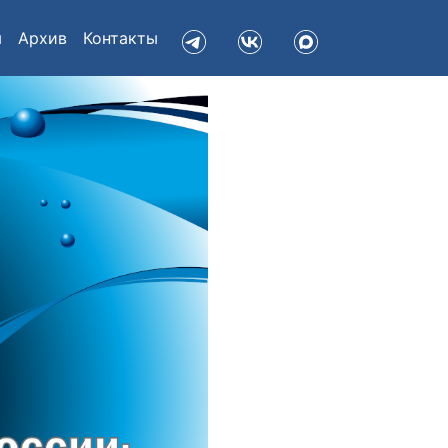
я
Архив
Контакты