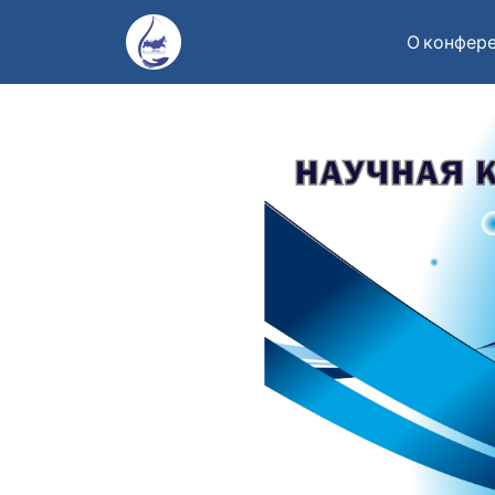
О конфер