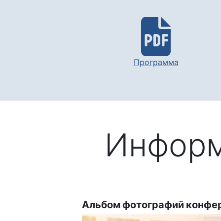
Программа
Информ
Альбом фотографий конфе