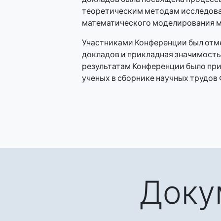
теоретическим методам исследова
математического моделирования м
Участниками Конференции был отм
докладов и прикладная значимость
результатам Конференции было пр
ученых в сборнике научных трудов
Доку